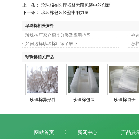
上一条：
珍珠棉在医疗器材无菌包装中的创新
下一条：
珍珠棉包装轻盈中的力量
珍珠棉相关资料
珍珠棉厂家介绍其分类及应用范围
挑
如何选择珍珠棉厂家了解下
怎
珍珠棉相关产品
珍珠棉异形件
珍珠棉包装
珍珠棉袋子
网站首页
新闻中心
产品展