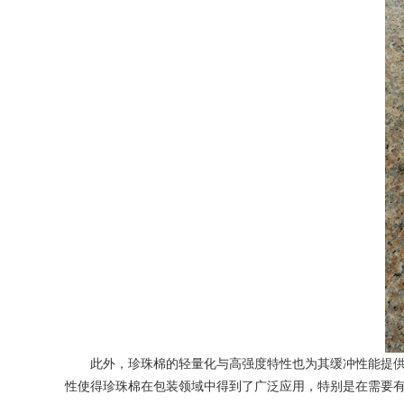
此外，珍珠棉的轻量化与高强度特性也为其缓冲性能提供了
性使得珍珠棉在包装领域中得到了广泛应用，特别是在需要