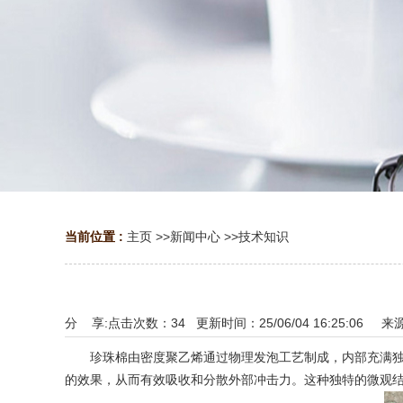
当前位置 :
主页
>>
新闻中心
>>
技术知识
分 享:
点击次数：
34
更新时间：25/06/04 16:25:06 来
珍珠棉由密度聚乙烯通过物理发泡工艺制成，内部充满独立
的效果，从而有效吸收和分散外部冲击力。这种独特的微观