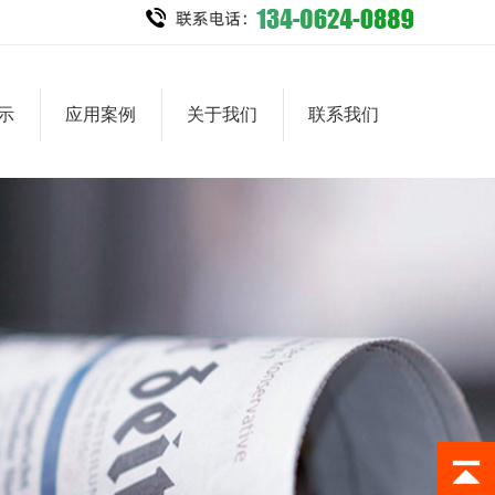
示
应用案例
关于我们
联系我们