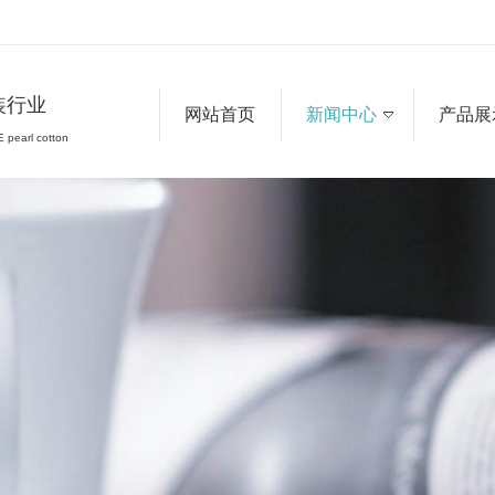
装行业
网站首页
新闻中心
产品展
 pearl cotton