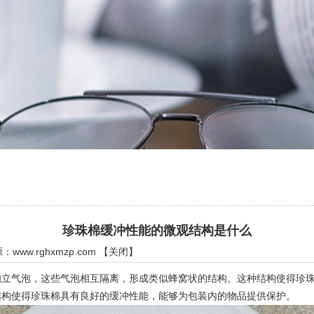
珍珠棉缓冲性能的微观结构是什么
源：
www.rghxmzp.com
【
关闭
】
气泡，这些气泡相互隔离，形成类似蜂窝状的结构。这种结构使得珍珠
结构使得珍珠棉具有良好的缓冲性能，能够为包装内的物品提供保护。