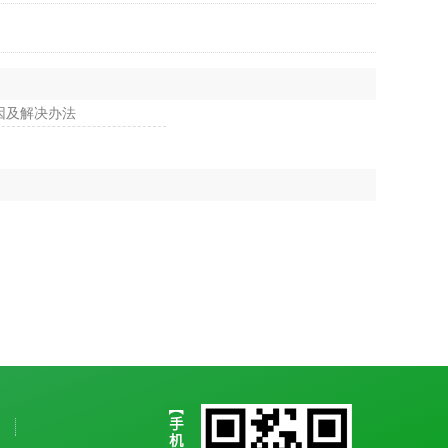
因及解决办法