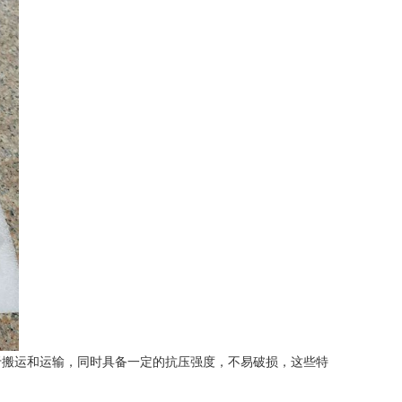
搬运和运输，同时具备一定的抗压强度，不易破损，这些特