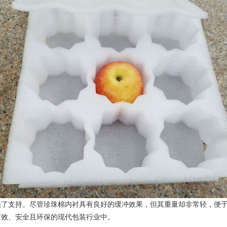
支持。尽管珍珠棉内衬具有良好的缓冲效果，但其重量却非常轻，便于
有效、安全且环保的现代包装行业中。