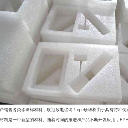
产销售各类珍珠棉材料，欢迎致电咨询！epe珍珠棉由于具有特种优
材料是一种新型的材料。随着时间的推进和产品不断开发应用，EP