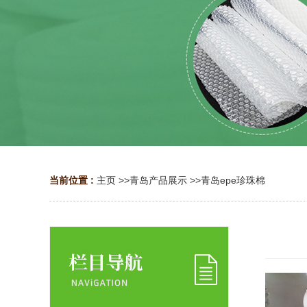
当前位置 :
主页
>>
青岛产品展示
>>
青岛epe珍珠棉