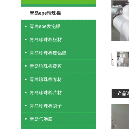
青岛epe珍珠棉
青岛epe发泡膜
青岛珍珠棉板材
青岛珍珠棉覆铝膜
青岛珍珠棉覆膜
青岛珍珠棉卷材
青岛珍珠棉片材
产品
青岛珍珠棉袋子
青岛气泡膜