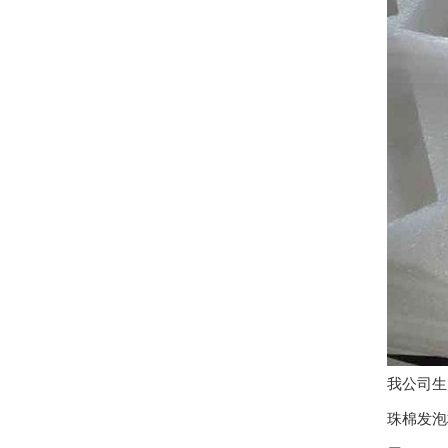
我公司生
珠棉发泡