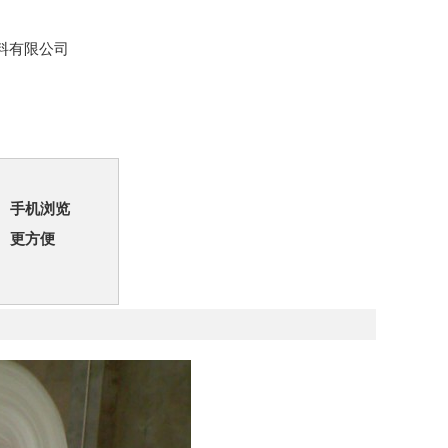
料有限公司
手机浏览
更方便