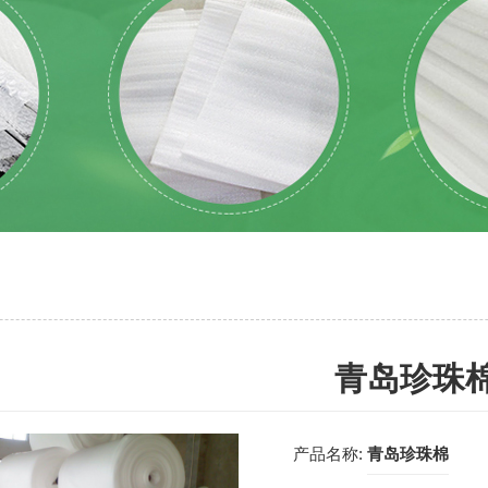
青岛珍珠
产品名称:
青岛珍珠棉