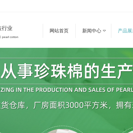
装行业
网站首页
新闻中心
产品展
 pearl cotton