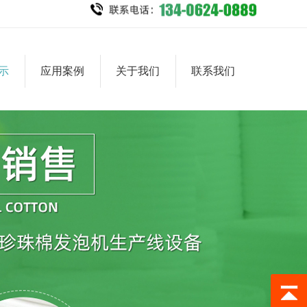
示
应用案例
关于我们
联系我们