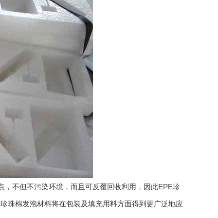
点，不但不污染环境，而且可反覆回收利用，因此EPE珍
E珍珠棉发泡材料将在包装及填充用料方面得到更广泛地应