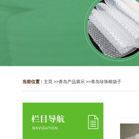
当前位置 :
主页
>>
青岛产品展示
>>
青岛珍珠棉袋子