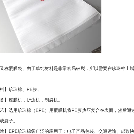
又称覆膜袋。由于单纯材料是非常容易破裂，所以需要在珍珠棉上增
】珍珠棉、PE膜。
】覆膜机，折边机，制袋机。
选用珍珠棉（EPE）用覆膜机将PE膜热压复合在表面，然后通过
成袋子。
EPE珍珠棉袋广泛的应用于：电子产品包装、交通运输、邮政快