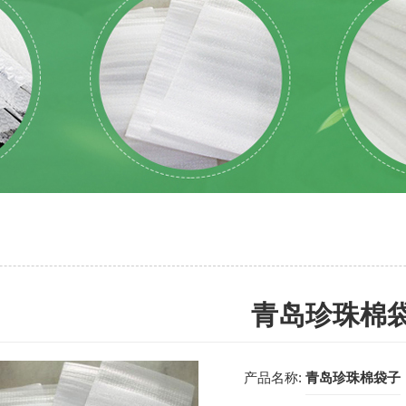
青岛珍珠棉
产品名称:
青岛珍珠棉袋子