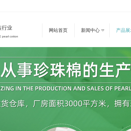
装行业
网站首页
新闻中心
产品展
 pearl cotton