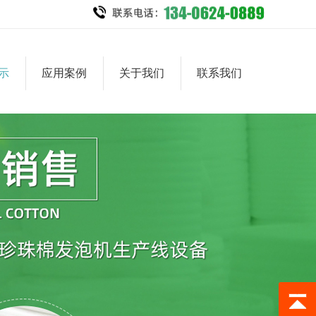
示
应用案例
关于我们
联系我们