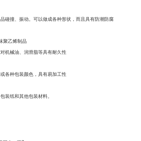
品碰撞、振动。可以做成各种形状，而且具有防潮防腐
沫聚乙烯制品
对机械油、润滑脂等具有耐久性
用
或各种包装颜色，具有易加工性
、包装纸和其他包装材料。