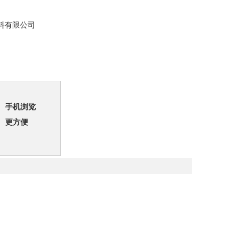
料有限公司
手机浏览
更方便