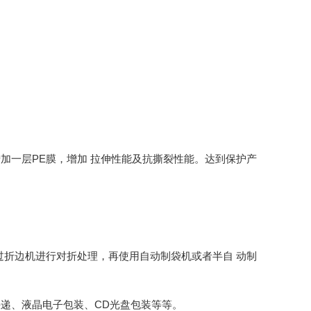
加一层PE膜，增加 拉伸性能及抗撕裂性能。达到保护产
折边机进行对折处理，再使用自动制袋机或者半自 动制
递、液晶电子包装、CD光盘包装等等。