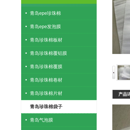
青岛epe珍珠棉
青岛epe发泡膜
青岛珍珠棉板材
青岛珍珠棉覆铝膜
青岛珍珠棉覆膜
青岛珍珠棉卷材
青岛珍珠棉片材
产品
青岛珍珠棉袋子
青岛气泡膜